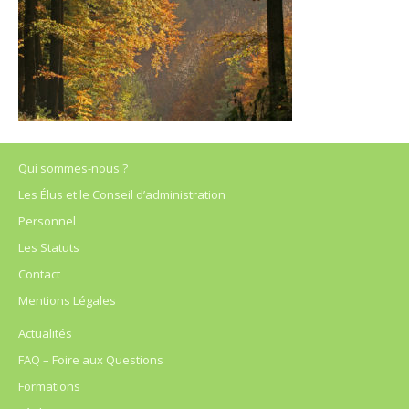
Qui sommes-nous ?
Les Élus et le Conseil d’administration
Personnel
Les Statuts
Contact
Mentions Légales
Actualités
FAQ – Foire aux Questions
Formations