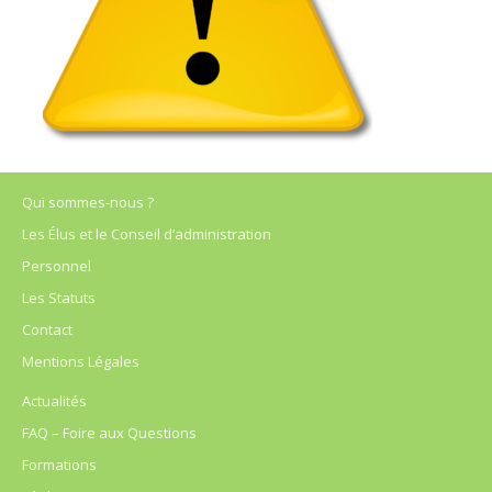
Qui sommes-nous ?
Les Élus et le Conseil d’administration
Personnel
Les Statuts
Contact
Mentions Légales
Actualités
FAQ – Foire aux Questions
Formations