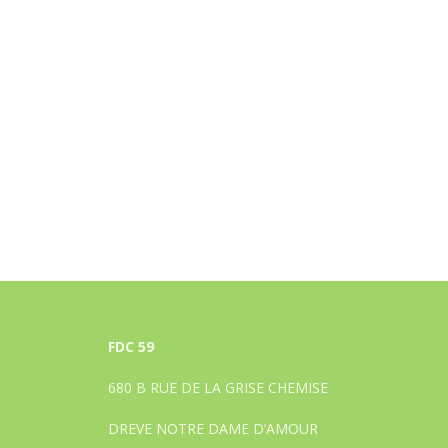
FDC 59
680 B RUE DE LA GRISE CHEMISE
DREVE NOTRE DAME D’AMOUR