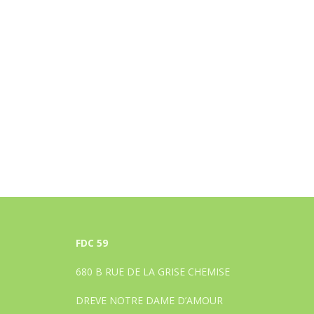
FDC 59
680 B RUE DE LA GRISE CHEMISE
DREVE NOTRE DAME D’AMOUR