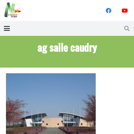
ag salle caudry