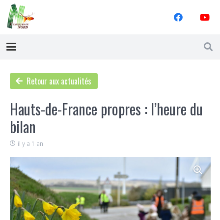
Retour aux actualités
Hauts-de-France propres : l’heure du
bilan
il y a 1 an