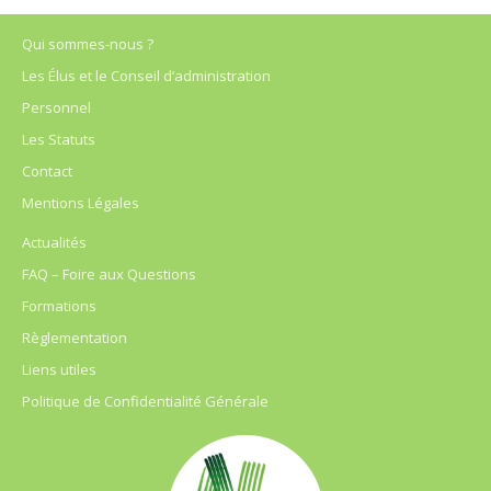
Qui sommes-nous ?
Les Élus et le Conseil d’administration
Personnel
Les Statuts
Contact
Mentions Légales
Actualités
FAQ – Foire aux Questions
Formations
Règlementation
Liens utiles
Politique de Confidentialité Générale