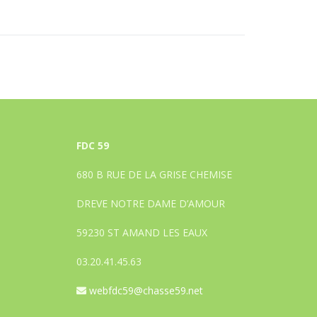
FDC 59
680 B RUE DE LA GRISE CHEMISE
DREVE NOTRE DAME D’AMOUR
59230 ST AMAND LES EAUX
03.20.41.45.63
webfdc59@chasse59.net