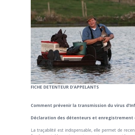
FICHE DETENTEUR D’APPELANTS
Comment prévenir la transmission du virus d’In
Déclaration des détenteurs et enregistrement 
La traçabilité est indispensable, elle permet de recen