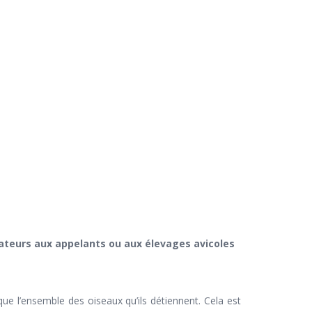
eurs aux appelants ou aux élevages avicoles
 que l’ensemble des oiseaux qu’ils détiennent. Cela est