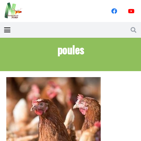
poules