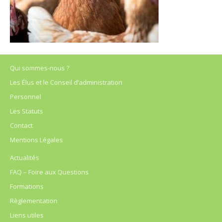
Qui sommes-nous ?
Les Élus et le Conseil d’administration
Personnel
Les Statuts
Contact
Mentions Légales
Actualités
FAQ – Foire aux Questions
Formations
Règlementation
Liens utiles