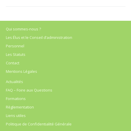
Qui sommes-nous ?
Les Élus et le Conseil d’administration
Personnel
Les Statuts
Contact
Mentions Légales
Actualités
FAQ – Foire aux Questions
Formations
Règlementation
Liens utiles
Politique de Confidentialité Générale