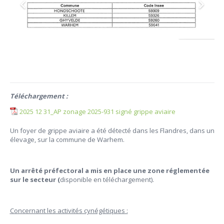
Téléchargement :
2025 12 31_AP zonage 2025-931 signé grippe aviaire
Un foyer de grippe aviaire a été détecté dans les Flandres, dans un
élevage, sur la commune de Warhem.
Un arrêté préfectoral a mis en place une zone réglementée
sur le secteur (
disponible en téléchargement).
Concernant les activités cynégétiques :