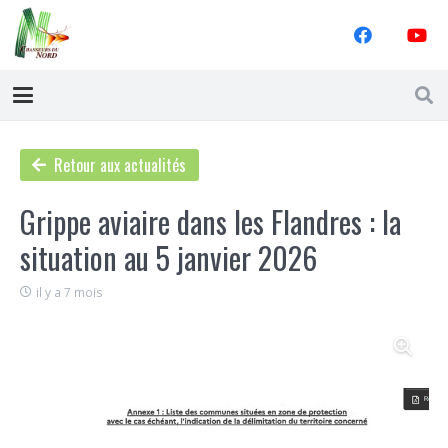
Retour aux actualités
Grippe aviaire dans les Flandres : la
situation au 5 janvier 2026
il y a 7 mois