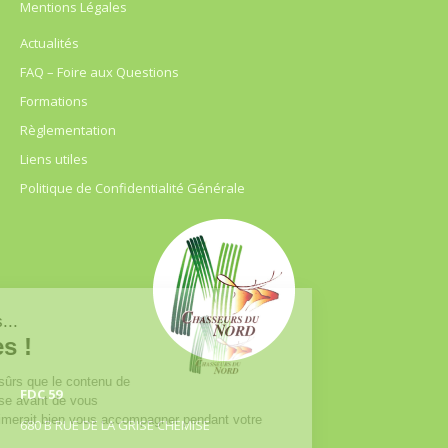
Mentions Légales
Actualités
FAQ – Foire aux Questions
Formations
Règlementation
Liens utiles
Politique de Confidentialité Générale
FDC 59
680 B RUE DE LA GRISE CHEMISE