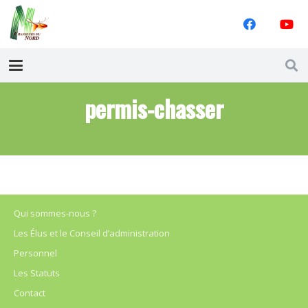
permis-chasser
Qui sommes-nous ?
Les Élus et le Conseil d’administration
Personnel
Les Statuts
Contact