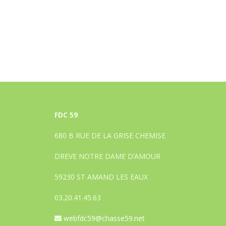
FDC 59
680 B RUE DE LA GRISE CHEMISE
DREVE NOTRE DAME D’AMOUR
59230 ST AMAND LES EAUX
03.20.41.45.63
webfdc59@chasse59.net