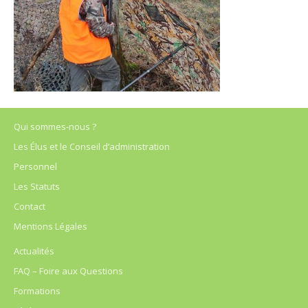
Qui sommes-nous ?
Les Élus et le Conseil d’administration
Personnel
Les Statuts
Contact
Mentions Légales
Actualités
FAQ – Foire aux Questions
Formations