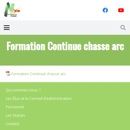
Formation Continue chasse arc
Formation Continue chasse arc
Qui sommes-nous ?
Les Élus et le Conseil d’administration
Personnel
Les Statuts
Contact