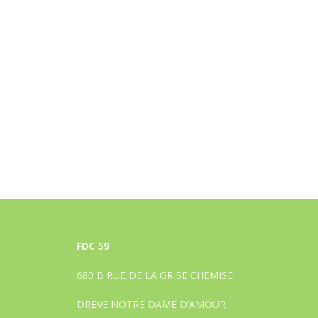
FDC 59
680 B RUE DE LA GRISE CHEMISE
DREVE NOTRE DAME D’AMOUR