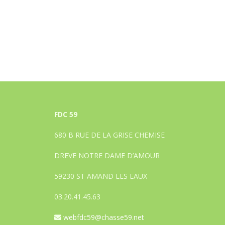
FDC 59
680 B RUE DE LA GRISE CHEMISE
DREVE NOTRE DAME D’AMOUR
59230 ST AMAND LES EAUX
03.20.41.45.63
webfdc59@chasse59.net