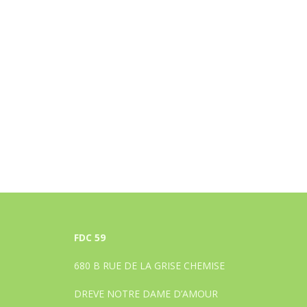
FDC 59
680 B RUE DE LA GRISE CHEMISE
DREVE NOTRE DAME D’AMOUR