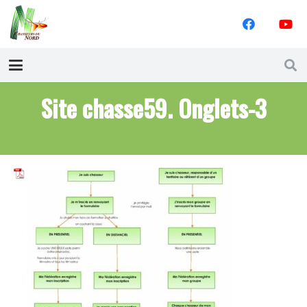
Site chasse59. Onglets-3