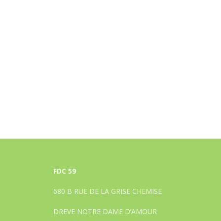
FDC 59
680 B RUE DE LA GRISE CHEMISE
DREVE NOTRE DAME D’AMOUR