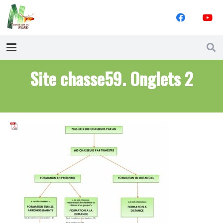
Site chasse59. Onglets 2