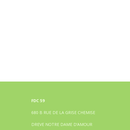
FDC 59
680 B RUE DE LA GRISE CHEMISE
DREVE NOTRE DAME D’AMOUR