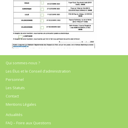
Qui sommes-nous ?
Les Élus et le Conseil d’administration
Personnel
Les Statuts
Contact
Mentions Légales
Actualités
FAQ – Foire aux Questions