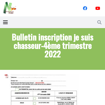
Bulletin inscription je suis
chasseur-4ème trimestre
2022