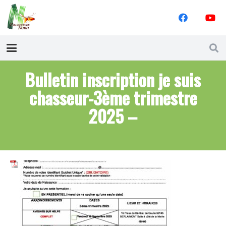
Bulletin inscription je suis
chasseur-3ème trimestre
2025 –