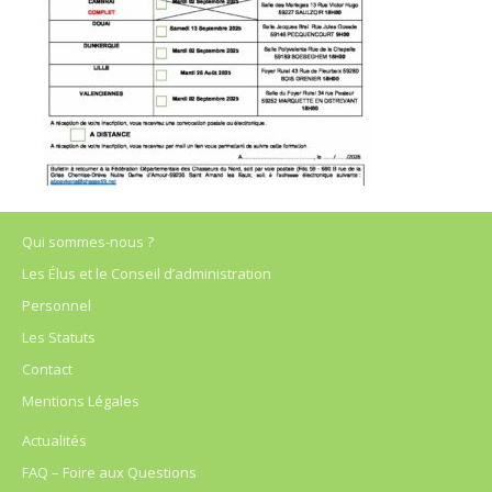
Qui sommes-nous ?
Les Élus et le Conseil d’administration
Personnel
Les Statuts
Contact
Mentions Légales
Actualités
FAQ – Foire aux Questions