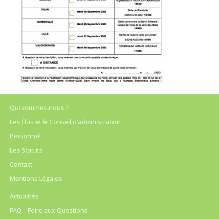
Qui sommes-nous ?
Les Élus et le Conseil d’administration
Personnel
Les Statuts
Contact
Mentions Légales
Actualités
FAQ – Foire aux Questions