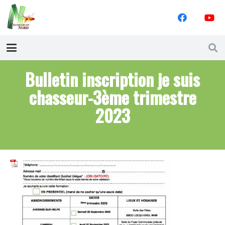
Bulletin inscription je suis
chasseur-3ème trimestre
2023