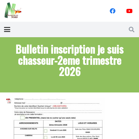
Bulletin inscription je suis
chasseur-2eme trimestre
2026