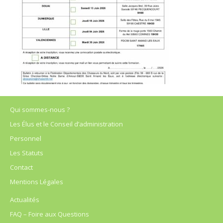
Qui sommes-nous ?
Les Élus et le Conseil d’administration
Personnel
Les Statuts
Contact
Mentions Légales
Actualités
FAQ – Foire aux Questions