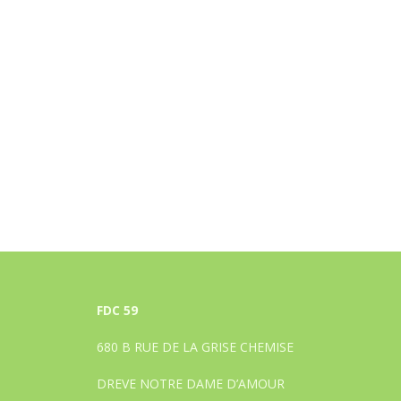
FDC 59
680 B RUE DE LA GRISE CHEMISE
DREVE NOTRE DAME D’AMOUR