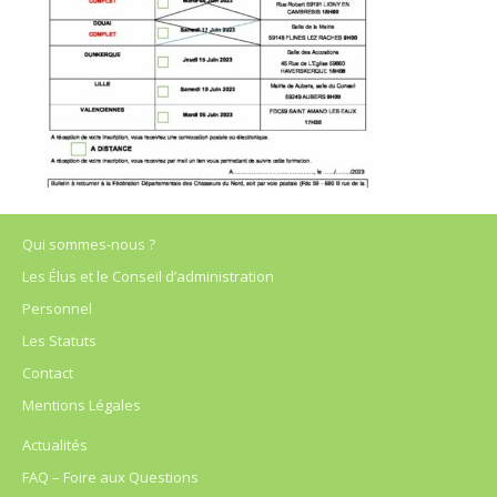
Qui sommes-nous ?
Les Élus et le Conseil d’administration
Personnel
Les Statuts
Contact
Mentions Légales
Actualités
FAQ – Foire aux Questions