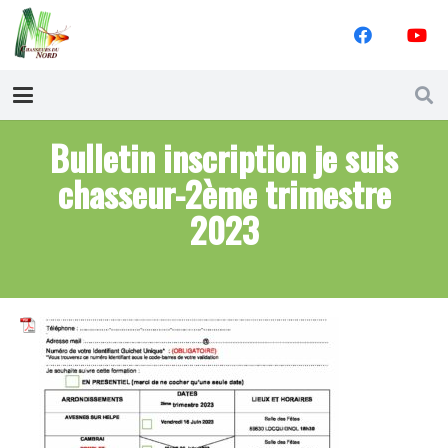
Bulletin inscription je suis
chasseur-2ème trimestre
2023