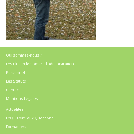
Qui sommes-nous ?
Les Élus et le Conseil d’administration
Personnel
Les Statuts
Contact
Mentions Légales
Actualités
FAQ – Foire aux Questions
Formations