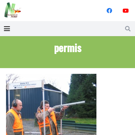
permis