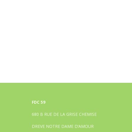
FDC 59
680 B RUE DE LA GRISE CHEMISE
DREVE NOTRE DAME D’AMOUR