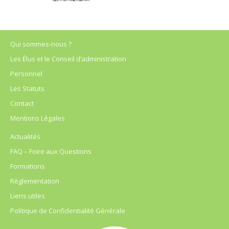
Qui sommes-nous ?
Les Élus et le Conseil d’administration
Personnel
Les Statuts
Contact
Mentions Légales
Actualités
FAQ – Foire aux Questions
Formations
Règlementation
Liens utiles
Politique de Confidentialité Générale