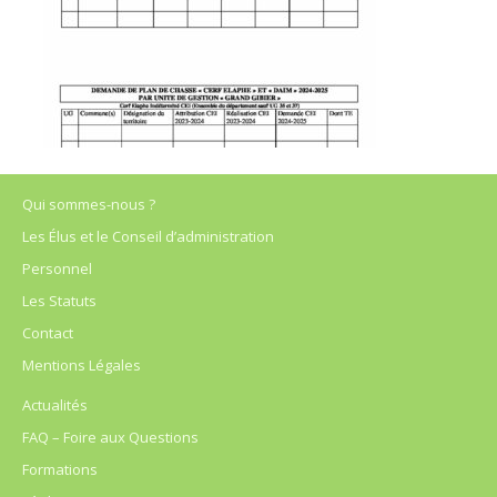
Qui sommes-nous ?
Les Élus et le Conseil d’administration
Personnel
Les Statuts
Contact
Mentions Légales
Actualités
FAQ – Foire aux Questions
Formations