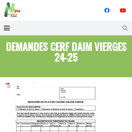
DEMANDES CERF DAIM VIERGES
24-25