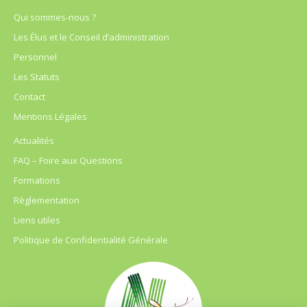
Qui sommes-nous ?
Les Élus et le Conseil d’administration
Personnel
Les Statuts
Contact
Mentions Légales
Actualités
FAQ – Foire aux Questions
Formations
Règlementation
Liens utiles
Politique de Confidentialité Générale