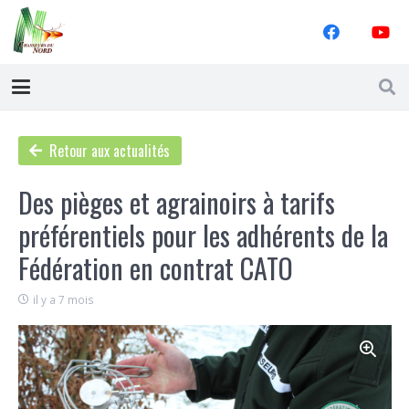
Retour aux actualités
Des pièges et agrainoirs à tarifs
préférentiels pour les adhérents de la
Fédération en contrat CATO
il y a 7 mois