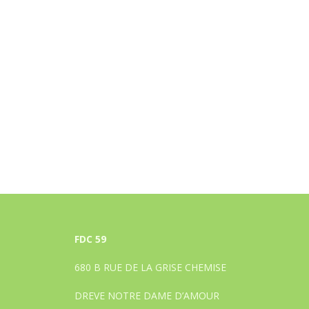
FDC 59
680 B RUE DE LA GRISE CHEMISE
DREVE NOTRE DAME D’AMOUR