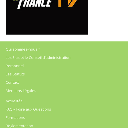
Qui sommes-nous ?
Les Élus et le Conseil d’administration
Personnel
Les Statuts
Contact
Mentions Légales
Actualités
FAQ – Foire aux Questions
Formations
Règlementation