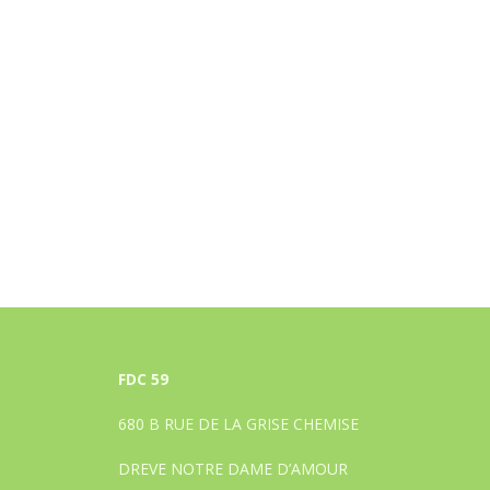
FDC 59
680 B RUE DE LA GRISE CHEMISE
DREVE NOTRE DAME D’AMOUR