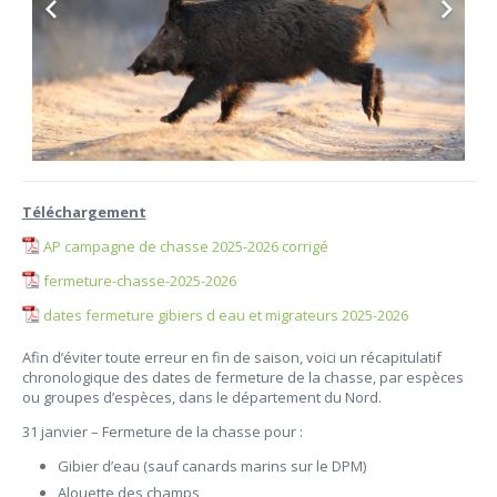
Téléchargement
AP campagne de chasse 2025-2026 corrigé
fermeture-chasse-2025-2026
dates fermeture gibiers d eau et migrateurs 2025-2026
Afin d’éviter toute erreur en fin de saison, voici un récapitulatif
chronologique des dates de fermeture de la chasse, par espèces
ou groupes d’espèces, dans le département du Nord.
31 janvier – Fermeture de la chasse pour :
Gibier d’eau (sauf canards marins sur le DPM)
Alouette des champs