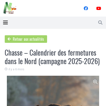
Retour aux actualités
Chasse – Calendrier des fermetures
dans le Nord (campagne 2025-2026)
il y a 6 mois