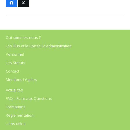
Qui sommes-nous ?
Les Élus et le Conseil d’administration
Personnel
Les Statuts
Contact
Mentions Légales
Actualités
FAQ – Foire aux Questions
Formations
Règlementation
Liens utiles