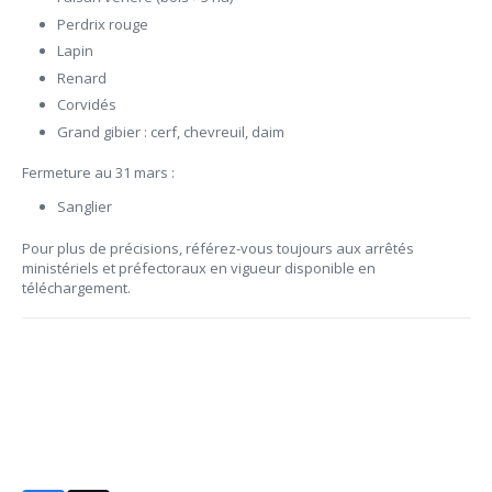
Perdrix rouge
Lapin
Renard
Corvidés
Grand gibier : cerf, chevreuil, daim
Fermeture au 31 mars :
Sanglier
Pour plus de précisions, référez-vous toujours aux arrêtés
ministériels et préfectoraux en vigueur disponible en
téléchargement.