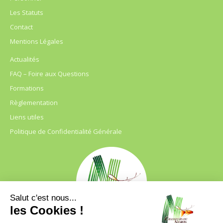
Les Statuts
Contact
Mentions Légales
Actualités
FAQ – Foire aux Questions
Formations
Règlementation
Liens utiles
Politique de Confidentialité Générale