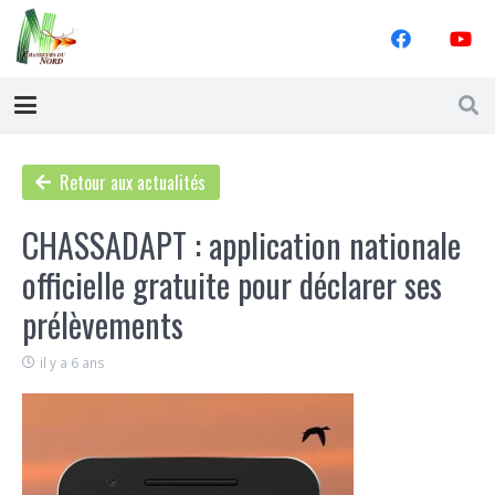
Retour aux actualités
CHASSADAPT : application nationale
officielle gratuite pour déclarer ses
prélèvements
il y a 6 ans