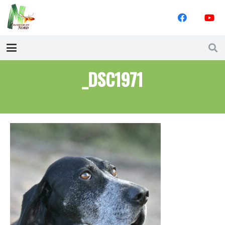
_DSC1971