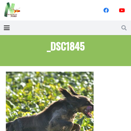
_DSC1845