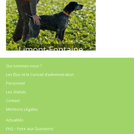
Qui sommes-nous ?
Les Élus et le Conseil d’administration
Personnel
Les Statuts
Contact
Mentions Légales
Actualités
FAQ – Foire aux Questions