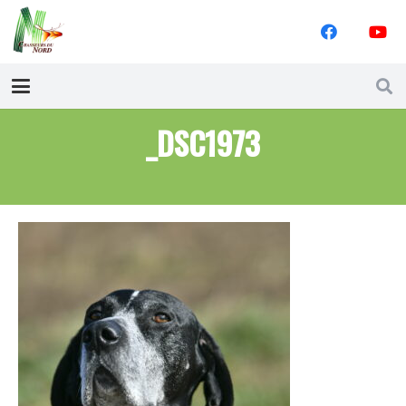
_DSC1973