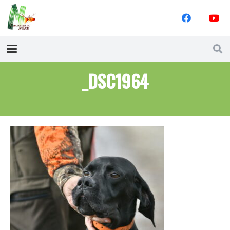
_DSC1964