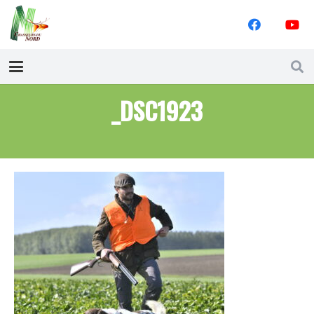
_DSC1923