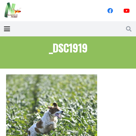
_DSC1919