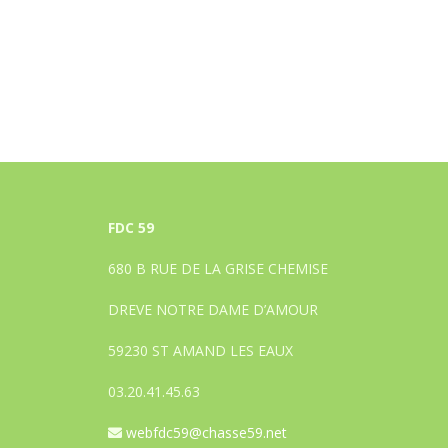
FDC 59
680 B RUE DE LA GRISE CHEMISE
DREVE NOTRE DAME D’AMOUR
59230 ST AMAND LES EAUX
03.20.41.45.63
webfdc59@chasse59.net