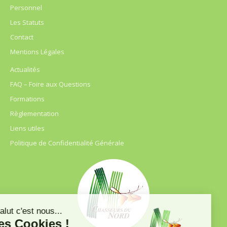
Personnel
Les Statuts
Contact
Mentions Légales
Actualités
FAQ – Foire aux Questions
Formations
Règlementation
Liens utiles
Politique de Confidentialité Générale