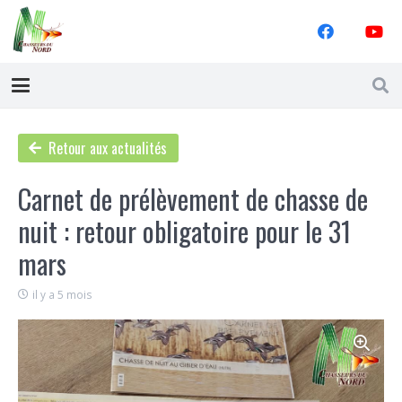
Retour aux actualités
Carnet de prélèvement de chasse de
nuit : retour obligatoire pour le 31
mars
il y a 5 mois