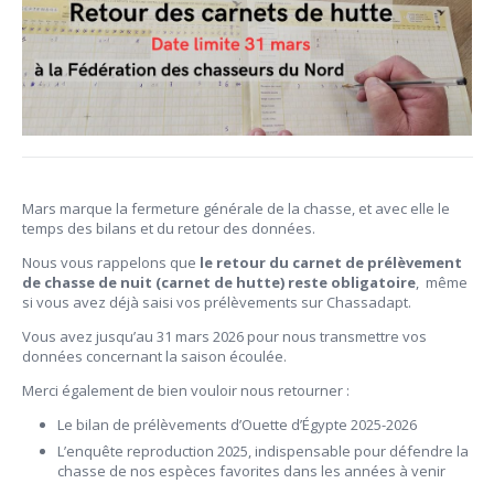
Mars marque la fermeture générale de la chasse, et avec elle le
temps des bilans et du retour des données.
Nous vous rappelons que
le retour du carnet de prélèvement
de chasse de nuit (carnet de hutte) reste obligatoire
, même
si vous avez déjà saisi vos prélèvements sur Chassadapt.
Vous avez jusqu’au 31 mars 2026 pour nous transmettre vos
données concernant la saison écoulée.
Merci également de bien vouloir nous retourner :
Le bilan de prélèvements d’Ouette d’Égypte 2025-2026
L’enquête reproduction 2025, indispensable pour défendre la
chasse de nos espèces favorites dans les années à venir