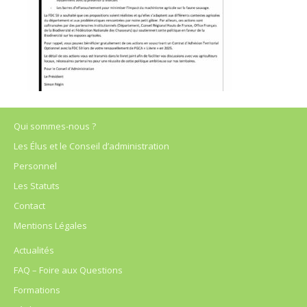
Qui sommes-nous ?
Les Élus et le Conseil d’administration
Personnel
Les Statuts
Contact
Mentions Légales
Actualités
FAQ – Foire aux Questions
Formations