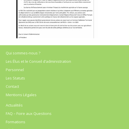
Qui sommes-nous ?
Les Élus et le Conseil d’administration
Personnel
Les Statuts
Contact
Mentions Légales
Actualités
FAQ – Foire aux Questions
Formations