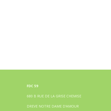
FDC 59
680 B RUE DE LA GRISE CHEMISE
DREVE NOTRE DAME D’AMOUR