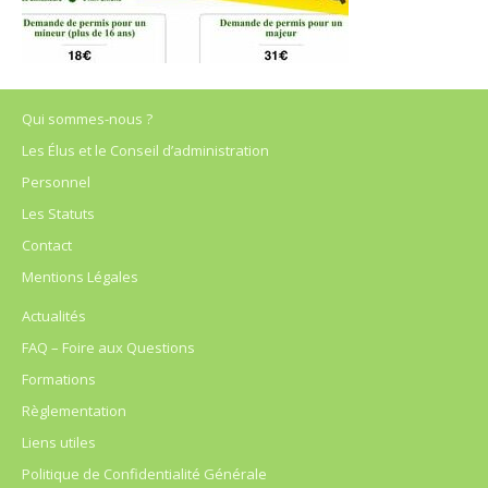
Qui sommes-nous ?
Les Élus et le Conseil d’administration
Personnel
Les Statuts
Contact
Mentions Légales
Actualités
FAQ – Foire aux Questions
Formations
Règlementation
Liens utiles
Politique de Confidentialité Générale